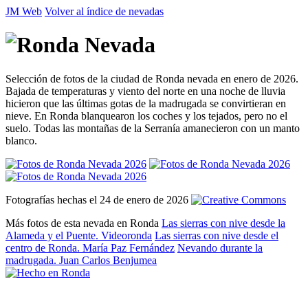
JM Web
Volver al índice de nevadas
Selección de fotos de la ciudad de Ronda nevada en enero de 2026.
Bajada de temperaturas y viento del norte en una noche de lluvia
hicieron que las últimas gotas de la madrugada se convirtieran en
nieve. En Ronda blanquearon los coches y los tejados, pero no el
suelo. Todas las montañas de la Serranía amanecieron con un manto
blanco.
Fotografías hechas el 24 de enero de 2026
Más fotos de esta nevada en Ronda
Las sierras con nive desde la
Alameda y el Puente. Videoronda
Las sierras con nive desde el
centro de Ronda. María Paz Fernández
Nevando durante la
madrugada. Juan Carlos Benjumea