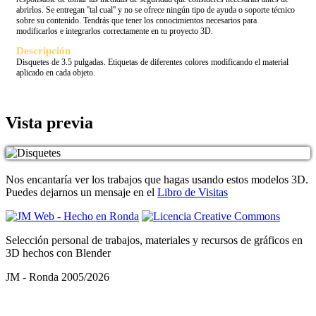
abrirlos. Se entregan ''tal cual'' y no se ofrece ningún tipo de ayuda o soporte técnico
sobre su contenido. Tendrás que tener los conocimientos necesarios para
modificarlos e integrarlos correctamente en tu proyecto 3D.
Descripción
Disquetes de 3.5 pulgadas. Etiquetas de diferentes colores modificando el material
aplicado en cada objeto.
Vista previa
Nos encantaría ver los trabajos que hagas usando estos modelos 3D.
Puedes dejarnos un mensaje en el
Libro de Visitas
Selección personal de trabajos, materiales y recursos de gráficos en
3D hechos con Blender
JM - Ronda 2005/2026